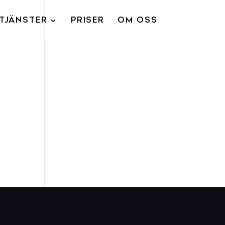
TJÄNSTER
PRISER
OM OSS