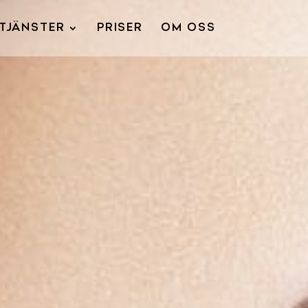
TJÄNSTER
PRISER
OM OSS